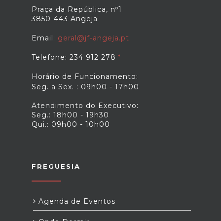
Praça da República, nº1
3850-443 Angeja
Email:
geral@jf-angeja.pt
Telefone: 234 912 278
Horário de Funcionamento:
Seg. a Sex. : 09h00 - 17h00
Atendimento do Executivo:
Seg.: 18h00 - 19h30
Qui.: 09h00 - 10h00
FREGUESIA
Agenda de Eventos