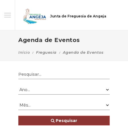
Junta de Freguesia de Angeja
Agenda de Eventos
Início
Freguesia
Agenda de Eventos
Pesquisar