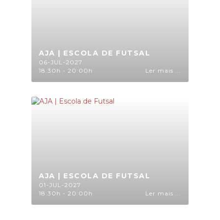
AJA | ESCOLA DE FUTSAL
06-JUL-2027
18:30h - 20:00h
Ler mais ...
AJA | ESCOLA DE FUTSAL
01-JUL-2027
18:30h - 20:00h
Ler mais ...