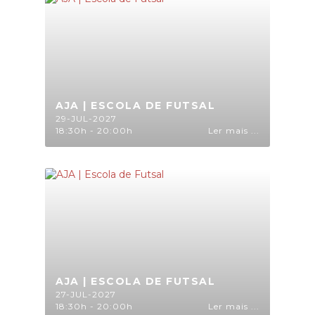
AJA | ESCOLA DE FUTSAL
29-JUL-2027
18:30h - 20:00h
Ler mais ...
AJA | ESCOLA DE FUTSAL
27-JUL-2027
18:30h - 20:00h
Ler mais ...