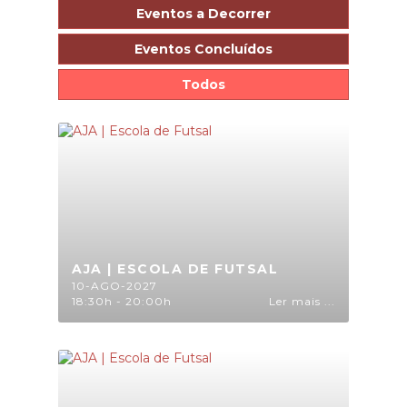
Eventos a Decorrer
Eventos Concluídos
Todos
AJA | ESCOLA DE FUTSAL
10-AGO-2027
18:30h - 20:00h
Ler mais ...