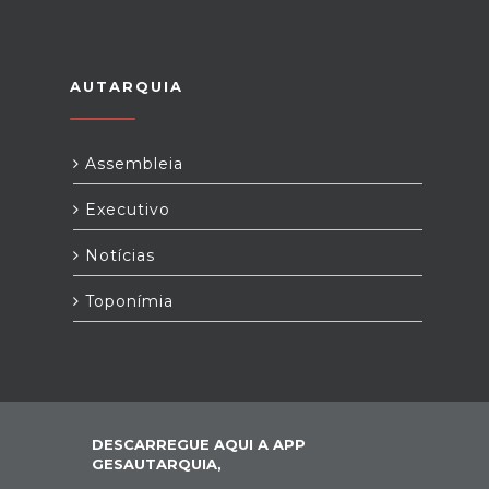
AUTARQUIA
Assembleia
Executivo
Notícias
Toponímia
DESCARREGUE AQUI A APP
GESAUTARQUIA,