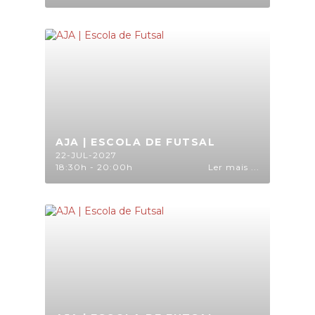
AJA | ESCOLA DE FUTSAL
22-JUL-2027
18:30h - 20:00h
Ler mais ...