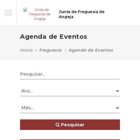
Junta de Freguesia de
Angeja
Agenda de Eventos
Início
Freguesia
Agenda de Eventos
Pesquisar