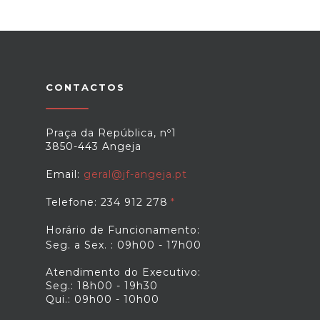
CONTACTOS
Praça da República, nº1
3850-443 Angeja
Email:
geral@jf-angeja.pt
Telefone: 234 912 278
Horário de Funcionamento:
Seg. a Sex. : 09h00 - 17h00
Atendimento do Executivo:
Seg.: 18h00 - 19h30
Qui.: 09h00 - 10h00