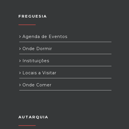
FREGUESIA
Agenda de Eventos
Onde Dormir
Instituições
Locais a Visitar
Onde Comer
AUTARQUIA