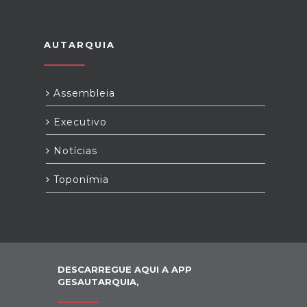
AUTARQUIA
Assembleia
Executivo
Notícias
Toponímia
DESCARREGUE AQUI A APP
GESAUTARQUIA,