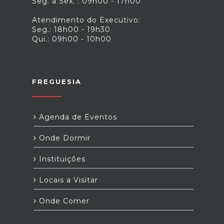
Seg. a Sex. : 09h00 - 17h00
Atendimento do Executivo:
Seg.: 18h00 - 19h30
Qui.: 09h00 - 10h00
FREGUESIA
Agenda de Eventos
Onde Dormir
Instituições
Locais a Visitar
Onde Comer