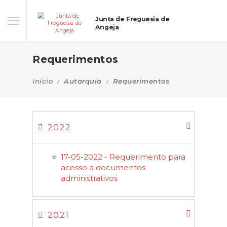
Junta de Freguesia de
Angeja
Requerimentos
Início
Autarquia
Requerimentos
2022
17-05-2022 - Requerimento para
acesso a documentos
administrativos
2021