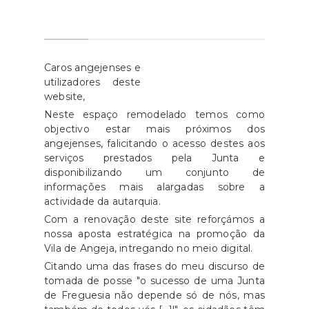
Caros angejenses e
utilizadores deste
website,
Neste espaço remodelado temos como
objectivo estar mais próximos dos
angejenses, falicitando o acesso destes aos
serviços prestados pela Junta e
disponibilizando um conjunto de
informações mais alargadas sobre a
actividade da autarquia.
Com a renovação deste site reforçámos a
nossa aposta estratégica na promoção da
Vila de Angeja, intregando no meio digital.
Citando uma das frases do meu discurso de
tomada de posse "o sucesso de uma Junta
de Freguesia não depende só de nós, mas