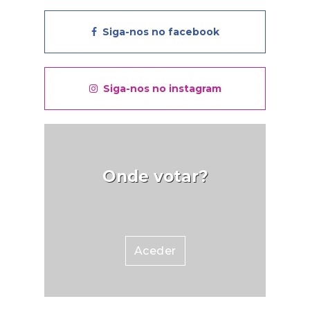
Siga-nos no facebook
Siga-nos no instagram
Onde votar?
Aceder