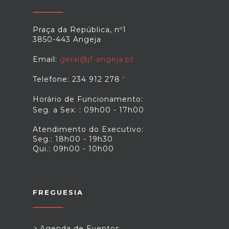
Praça da República, nº1
3850-443 Angeja
Email:
geral@jf-angeja.pt
Telefone: 234 912 278
Horário de Funcionamento:
Seg. a Sex. : 09h00 - 17h00
Atendimento do Executivo:
Seg.: 18h00 - 19h30
Qui.: 09h00 - 10h00
FREGUESIA
Agenda de Eventos