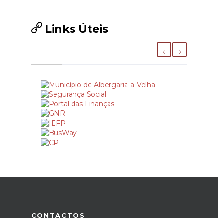
Links Úteis
CONTACTOS