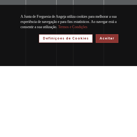
A Junta de Freguesia de Angeja utiliza cookies para melhorar a sua
experiência de navegação e para fins estatísticos. Ao navegar está a
consentir a sua utilização.
Termos e Condições
Definiçoes de Cookies
Aceitar