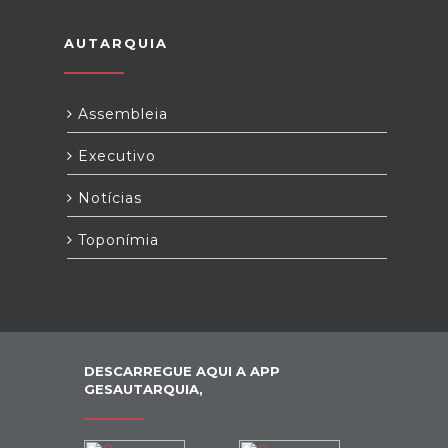
AUTARQUIA
Assembleia
Executivo
Notícias
Toponímia
DESCARREGUE AQUI A APP
GESAUTARQUIA,