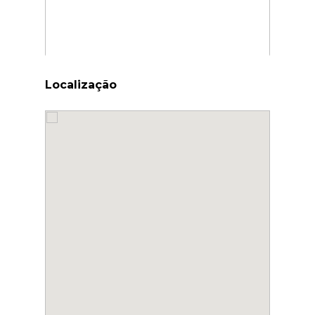
Localização