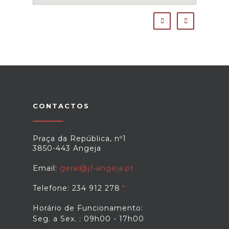
CONTACTOS
Praça da República, nº1
3850-443 Angeja
Email:
geral@jf-angeja.pt
Telefone: 234 912 278
Horário de Funcionamento:
Seg. a Sex. : 09h00 - 17h00