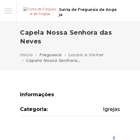
Junta de Freguesia de Ange
ja
Capela Nossa Senhora das
Neves
Início
Freguesia
Locais a Visitar
Capela Nossa Senhora...
Informações
Categoria:
Igrejas