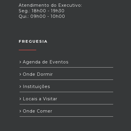
Atendimento do Executivo:
Seg.: 18h00 - 19h30
Qui.: 09h00 - 10h00
FREGUESIA
Agenda de Eventos
Onde Dormir
Instituições
Locais a Visitar
Onde Comer