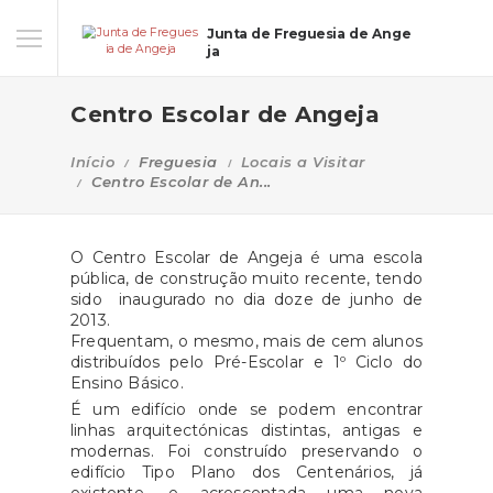
Junta de Freguesia de Ange
ja
Centro Escolar de Angeja
Início
Freguesia
Locais a Visitar
Centro Escolar de An...
O Centro Escolar de Angeja é uma escola
pública, de construção muito recente, tendo
sido inaugurado no dia doze de junho de
2013.
Frequentam, o mesmo, mais de cem alunos
distribuídos pelo Pré-Escolar e 1º Ciclo do
Ensino Básico.
É um edifício onde se podem encontrar
linhas arquitectónicas distintas, antigas e
modernas. Foi construído preservando o
edifício Tipo Plano dos Centenários, já