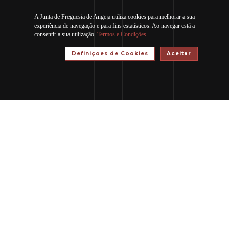
A Junta de Freguesia de Angeja utiliza cookies para melhorar a sua
experiência de navegação e para fins estatísticos. Ao navegar está a
consentir a sua utilização.
Termos e Condições
Definiçoes de Cookies
Aceitar