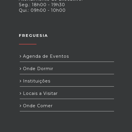
Seg.: 18h00 - 19h30
Qui.: 09h00 - 10h00
FREGUESIA
Agenda de Eventos
Onde Dormir
Instituições
Locais a Visitar
Onde Comer