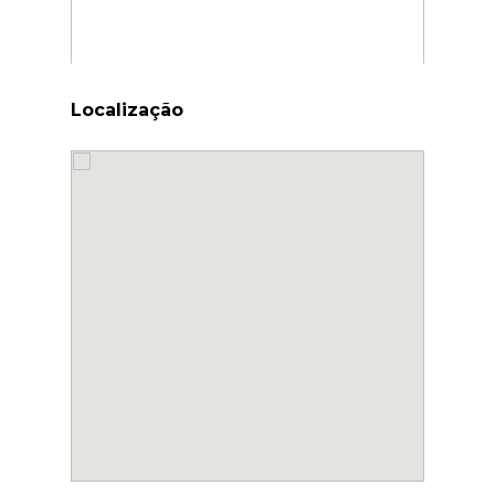
Localização