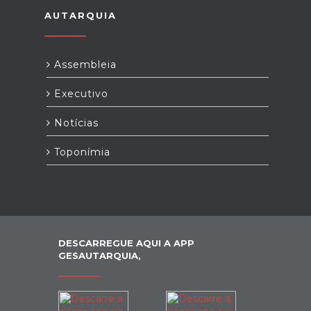
AUTARQUIA
Assembleia
Executivo
Notícias
Toponímia
DESCARREGUE AQUI A APP
GESAUTARQUIA,