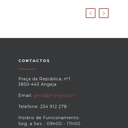
CONTACTOS
Praça da República, nº1
3850-443 Angeja
Email:
geral@jf-angeja.pt
Telefone: 234 912 278
Horário de Funcionamento:
Seg. a Sex. : 09h00 - 17h00