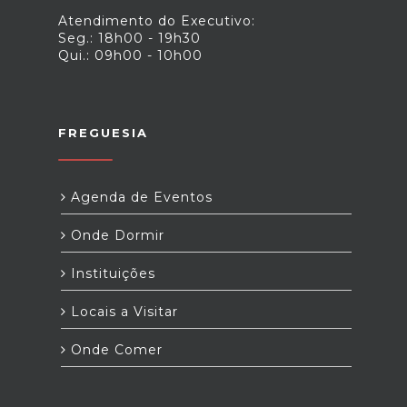
Atendimento do Executivo:
Seg.: 18h00 - 19h30
Qui.: 09h00 - 10h00
FREGUESIA
Agenda de Eventos
Onde Dormir
Instituições
Locais a Visitar
Onde Comer