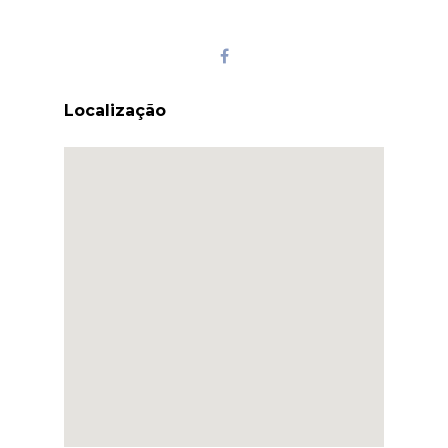
Localização