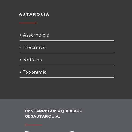
AUTARQUIA
Assembleia
Executivo
Notícias
Toponímia
DESCARREGUE AQUI A APP
GESAUTARQUIA,