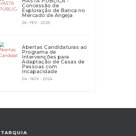
HASTA PÚBLICA -
Concessão de
Exploração de Banca no
Mercado de Angeja
26 - FEV - 2025
Abertas Candidaturas ao
Programa de
Intervenções para
Adaptação de Casas de
Pessoas com
Incapacidade
04 - NOV - 2024
UTARQUIA