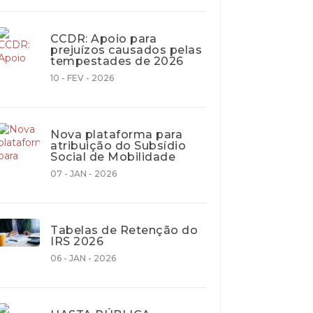
CCDR: Apoio para
prejuízos causados pelas
tempestades de 2026
10 - FEV - 2026
Nova plataforma para
atribuição do Subsídio
Social de Mobilidade
07 - JAN - 2026
Tabelas de Retenção do
IRS 2026
06 - JAN - 2026