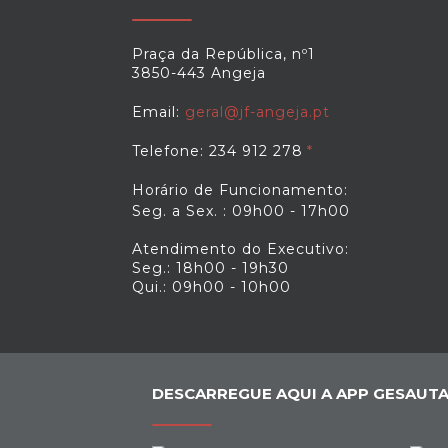
Praça da República, nº1
3850-443 Angeja
Email:
geral@jf-angeja.pt
Telefone: 234 912 278
Horário de Funcionamento:
Seg. a Sex. : 09h00 - 17h00
Atendimento do Executivo:
Seg.: 18h00 - 19h30
Qui.: 09h00 - 10h00
DESCARREGUE AQUI A APP GESAUTA