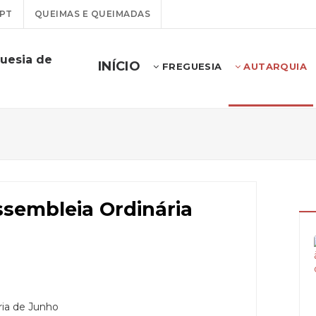
PT
QUEIMAS E QUEIMADAS
uesia de
INÍCIO
FREGUESIA
AUTARQUIA
Assembleia Ordinária