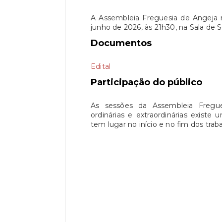
A Assembleia Freguesia de Angeja r
junho de 2026, às 21h30, na Sala de
Documentos
Edital
Participação do público
As sessões da Assembleia Fregue
ordinárias e extraordinárias existe
tem lugar no início e no fim dos traba