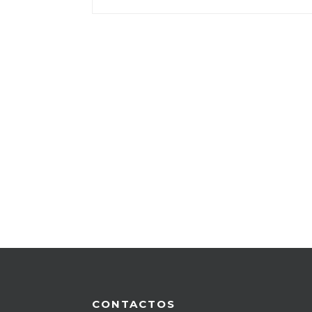
CONTACTOS