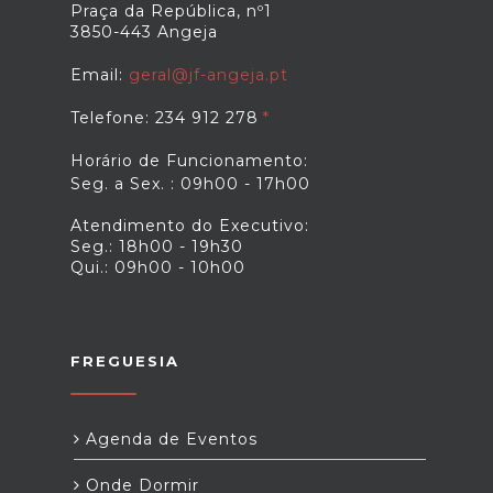
Praça da República, nº1
3850-443 Angeja
Email:
geral@jf-angeja.pt
Telefone: 234 912 278
Horário de Funcionamento:
Seg. a Sex. : 09h00 - 17h00
Atendimento do Executivo:
Seg.: 18h00 - 19h30
Qui.: 09h00 - 10h00
FREGUESIA
Agenda de Eventos
Onde Dormir