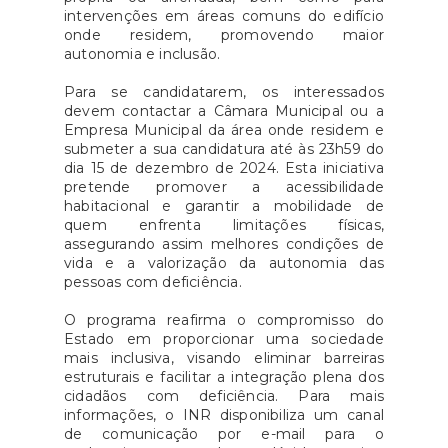
intervenções em áreas comuns do edifício
onde residem, promovendo maior
autonomia e inclusão.
Para se candidatarem, os interessados
devem contactar a Câmara Municipal ou a
Empresa Municipal da área onde residem e
submeter a sua candidatura até às 23h59 do
dia 15 de dezembro de 2024. Esta iniciativa
pretende promover a acessibilidade
habitacional e garantir a mobilidade de
quem enfrenta limitações físicas,
assegurando assim melhores condições de
vida e a valorização da autonomia das
pessoas com deficiência.
O programa reafirma o compromisso do
Estado em proporcionar uma sociedade
mais inclusiva, visando eliminar barreiras
estruturais e facilitar a integração plena dos
cidadãos com deficiência. Para mais
informações, o INR disponibiliza um canal
de comunicação por e-mail para o