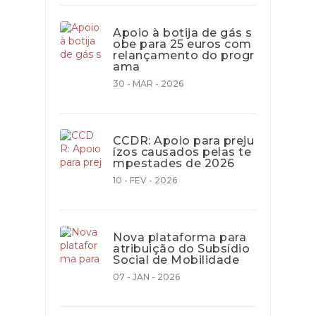
Apoio à botija de gás s
obe para 25 euros com
relançamento do progr
ama
30 - MAR - 2026
CCDR: Apoio para preju
ízos causados pelas te
mpestades de 2026
10 - FEV - 2026
Nova plataforma para
atribuição do Subsídio
Social de Mobilidade
07 - JAN - 2026