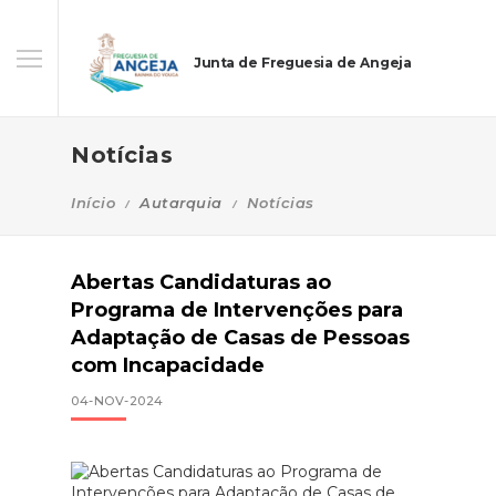
Junta de Freguesia de Angeja
Notícias
Início
Autarquia
Notícias
Abertas Candidaturas ao
Programa de Intervenções para
Adaptação de Casas de Pessoas
com Incapacidade
04-NOV-2024