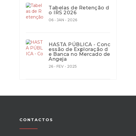
Tabelas de Retenção d
o IRS 2026
06 - JAN - 2026
HASTA PÚBLICA - Conc
essão de Exploração d
e Banca no Mercado de
Angeja
26 - FEV - 2025
CONTACTOS