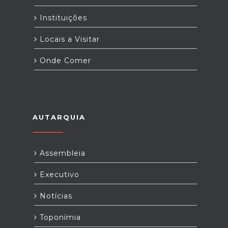
Instituições
Locais a Visitar
Onde Comer
AUTARQUIA
Assembleia
Executivo
Notícias
Toponímia